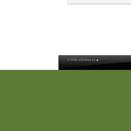
© 2026 eStránky.cz