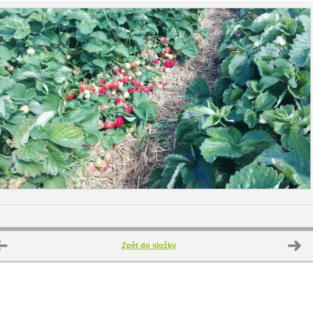
Zpět do složky